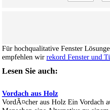
Für hochqualitative Fenster Lösung
empfehlen wir
rekord Fenster und T
Lesen Sie auch:
Vordach aus Holz
VordÃ¤cher aus Holz Ein Vordach au