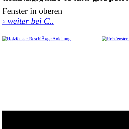
Fenster in oberen
› weiter bei C..