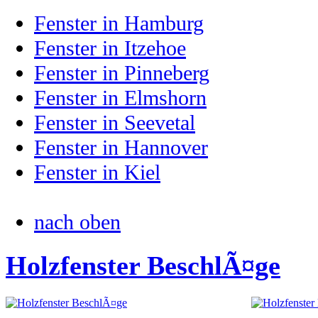
Fenster in Hamburg
Fenster in Itzehoe
Fenster in Pinneberg
Fenster in Elmshorn
Fenster in Seevetal
Fenster in Hannover
Fenster in Kiel
nach oben
Holzfenster BeschlÃ¤ge