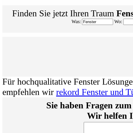
Finden Sie jetzt Ihren Traum
Fens
Was:
Wo:
Für hochqualitative Fenster Lösung
empfehlen wir
rekord Fenster und T
Sie haben Fragen zum
Wir helfen 