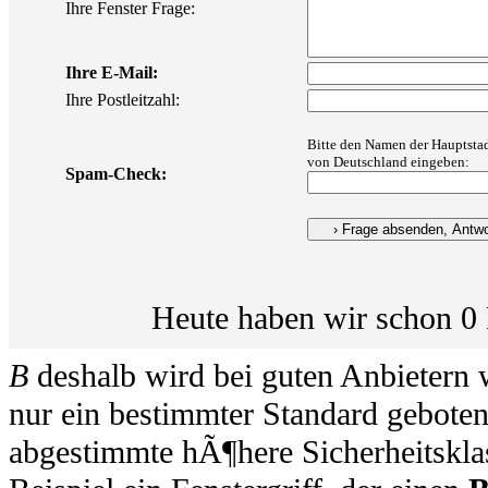
Ihre Fenster Frage:
Ihre E-Mail:
Ihre Postleitzahl:
Bitte den Namen der Hauptsta
von Deutschland eingeben:
Spam-Check:
Heute haben wir schon 0 
B
deshalb wird bei guten Anbietern 
nur ein bestimmter Standard geboten
abgestimmte hÃ¶here Sicherheitsklas