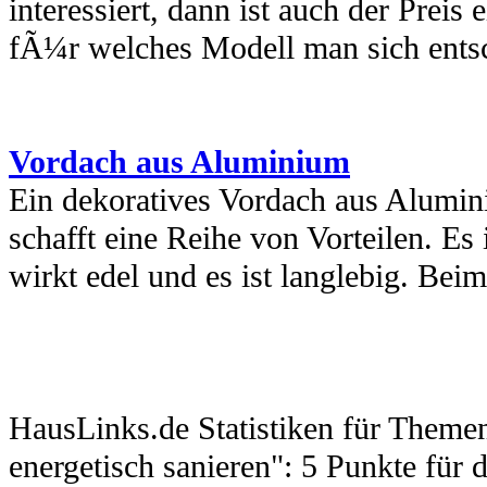
interessiert, dann ist auch der Prei
fÃ¼r welches Modell man sich entsc
Vordach aus Aluminium
Ein dekoratives Vordach aus Alumi
schafft eine Reihe von Vorteilen. Es 
wirkt edel und es ist langlebig. Beim
HausLinks.de
Statistiken für Themen
energetisch sanieren
":
5
Punkte für d