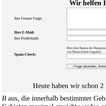
Wir helfen 
Ihre Fenster Frage:
Ihre E-Mail:
Ihre Postleitzahl:
Bitte den Namen der Hauptsta
von Deutschland eingeben:
Spam-Check:
Heute haben wir schon 2 
B
aus, die innerhalb bestimmter Ge