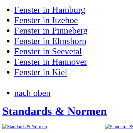
Fenster in Hamburg
Fenster in Itzehoe
Fenster in Pinneberg
Fenster in Elmshorn
Fenster in Seevetal
Fenster in Hannover
Fenster in Kiel
nach oben
Standards & Normen