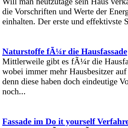
Will man heutzutage sein Haus verk
die Vorschriften und Werte der Ene
einhalten. Der erste und effektivste S
Naturstoffe fÃ¼r die Hausfassade
Mittlerweile gibt es fÃ¼r die Hausfa
wobei immer mehr Hausbesitzer auf 
denn diese haben doch eindeutige Vo
noch...
Fassade im Do it yourself Verfahr