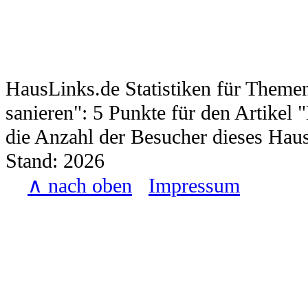
HausLinks.de
Statistiken für Themen
sanieren
":
5
Punkte für den Artikel "
die Anzahl der Besucher dieses Hau
Stand:
2026
∧ nach oben
Impressum