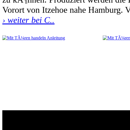
Vorort von Itzehoe nahe Hamburg. V
› weiter bei C..