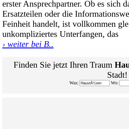
erster Ansprechpartner. Ob es sich 
Ersatzteilen oder die Informationswe
Feinheit handelt, ist vollkommen gle
unkompliziertes Unterfangen, das
› weiter bei B..
Finden Sie jetzt Ihren Traum
Hau
Stadt!
Was:
Wo: