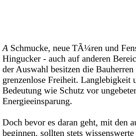
A
Schmucke, neue TÃ¼ren und Fenste
Hingucker - auch auf anderen Bereic
der Auswahl besitzen die Bauherren
grenzenlose Freiheit. Langlebigkeit
Bedeutung wie Schutz vor ungebet
Energieeinsparung.
Doch bevor es daran geht, mit den 
beginnen, sollten stets wissenswert