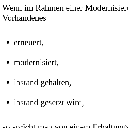
Wenn im Rahmen einer Modernisier
Vorhandenes
erneuert,
modernisiert,
instand gehalten,
instand gesetzt wird,
so spricht man von einem Erhaltungs