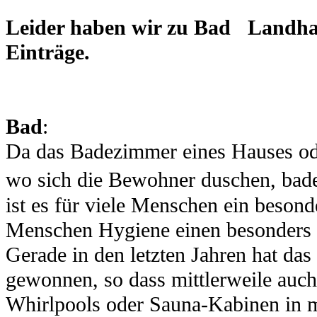
Leider haben wir zu Bad Landh
Einträge.
Bad
:
Da das Badezimmer eines Hauses ode
wo sich die Bewohner duschen, bad
ist es für viele Menschen ein besond
Menschen Hygiene einen besonders 
Gerade in den letzten Jahren hat d
gewonnen, so dass mittlerweile auch
Whirlpools oder Sauna-Kabinen in