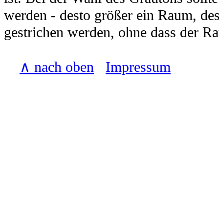
werden - desto größer ein Raum, de
gestrichen werden, ohne dass der R
∧ nach oben
Impressum