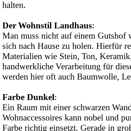
halten.
Der Wohnstil Landhaus
:
Man muss nicht auf einem Gutshof 
sich nach Hause zu holen. Hierfür re
Materialien wie Stein, Ton, Keramik
handwerkliche Verarbeitung für diese
werden hier oft auch Baumwolle, Led
Farbe Dunkel
:
Ein Raum mit einer schwarzen Wand
Wohnaccessoires kann nobel und pur
Farbe richtig einsetzt. Gerade in g