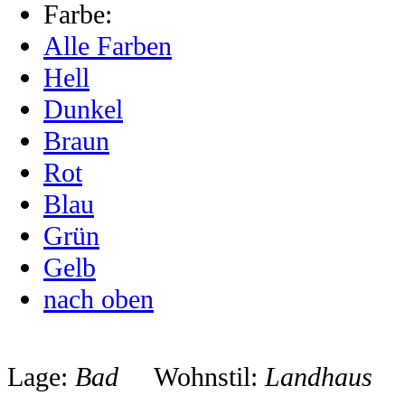
Farbe:
Alle Farben
Hell
Dunkel
Braun
Rot
Blau
Grün
Gelb
nach oben
Lage:
Bad
Wohnstil:
Landhaus
F