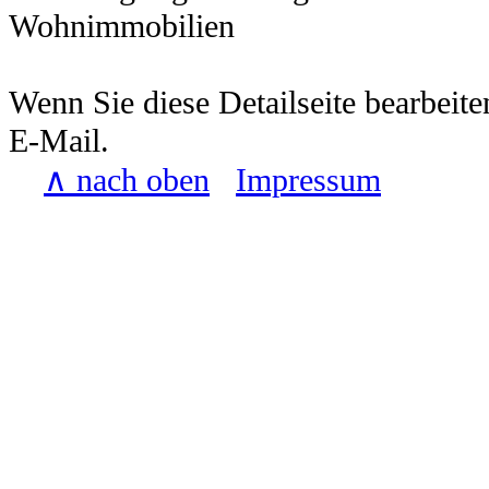
Wohnimmobilien
Wenn Sie diese Detailseite bearbeite
E-Mail.
∧ nach oben
Impressum