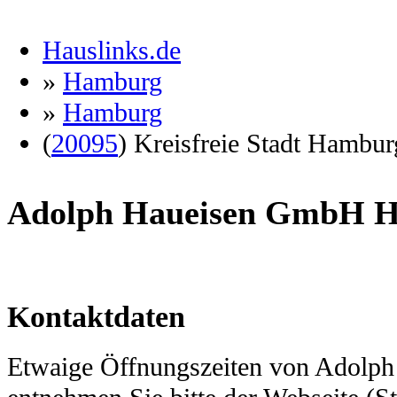
Hauslinks.de
»
Hamburg
»
Hamburg
(
20095
) Kreisfreie Stadt Hambur
Adolph Haueisen GmbH 
Kontaktdaten
Etwaige Öffnungszeiten von
Adolph